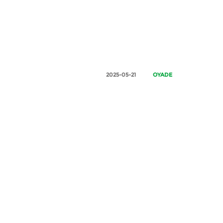
2025-05-21
OYADE