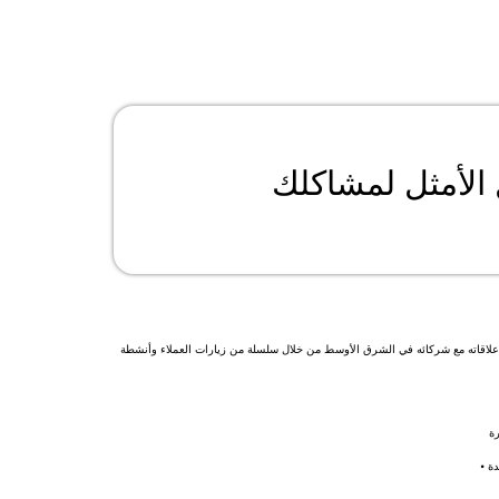
العازل عالي الأداء، كما عزز علاقاته مع شركائه في الشرق الأوسط من خلال سلسلة من زيارات العملاء وأنشطة