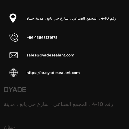
رقم 10-4 ، المجمع الصناعي ، شارع جي يانغ ، مدينة جينان
+86-15863131675
sales@oyadesealant.com
https://ar.oyadesealant.com
رقم 10-4 ، المجمع الصناعي ، شارع جي يانغ ، مدينة
جينان