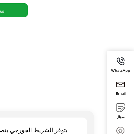
سؤ
WhatsApp
Email
سؤال
يتوفر الشريط الجورجي بتصام