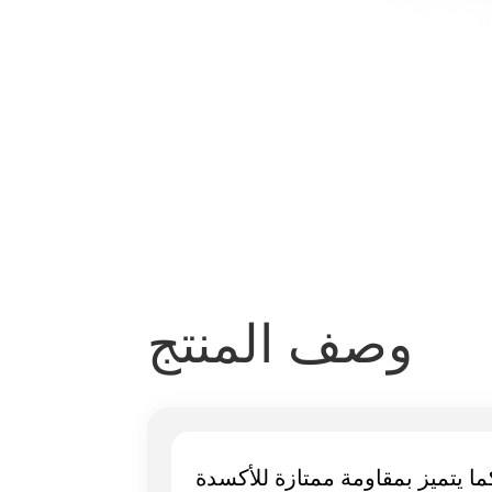
وصف المنتج
ا يتميز بمقاومة ممتازة للأكسدة